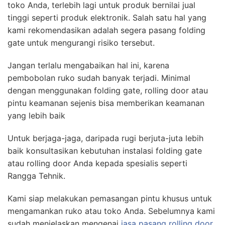
toko Anda, terlebih lagi untuk produk bernilai jual
tinggi seperti produk elektronik. Salah satu hal yang
kami rekomendasikan adalah segera pasang folding
gate untuk mengurangi risiko tersebut.
Jangan terlalu mengabaikan hal ini, karena
pembobolan ruko sudah banyak terjadi. Minimal
dengan menggunakan folding gate, rolling door atau
pintu keamanan sejenis bisa memberikan keamanan
yang lebih baik
Untuk berjaga-jaga, daripada rugi berjuta-juta lebih
baik konsultasikan kebutuhan instalasi folding gate
atau rolling door Anda kepada spesialis seperti
Rangga Tehnik.
Kami siap melakukan pemasangan pintu khusus untuk
mengamankan ruko atau toko Anda. Sebelumnya kami
sudah menjelaskan mengenai
jasa pasang rolling door
,