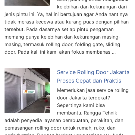
kelebihan dan kekurangan dari
jenis pintu ini. Ya, hal ini bertujuan agar Anda nantinya
tidak merasa kecewa atau kurang puas dengan pilihan
tersebut. Pada dasarnya setiap pintu pengaman
memang punya kelebihan dan kekurangan masing-
masing, termasuk rolling door, folding gate, sliding
door. Pada kali ini kami akan fokus membahas …
Service Rolling Door Jakarta
Proses Cepat dan Praktis
Memerlukan jasa service rolling
door Jakarta terdekat?
Sepertinya kami bisa
membantu. Rangga Tehnik
adalah penyedia layanan pembuatan, perakitan, dan
pemasangan rolling door untuk rumah, ruko, dan