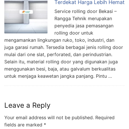
Terdekat Harga Lebih Hemat
Service rolling door Bekasi –
Rangga Tehnik merupakan
penyedia jasa pemasangan
rolling door untuk
mengamankan lingkungan ruko, toko, industri, dan
juga garasi rumah. Tersedia berbagai jenis rolling door
mulai dari one slat, perforated, dan perindustrian.
Selain itu, material rolling door yang digunakan juga
menggunakan besi, baja, atau galvalum berkualitas
untuk menjaga keawetan jangka panjang. Pintu …
Leave a Reply
Your email address will not be published.
Required
fields are marked
*