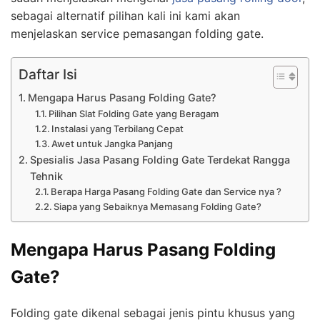
sebagai alternatif pilihan kali ini kami akan
menjelaskan service pemasangan folding gate.
Daftar Isi
Mengapa Harus Pasang Folding Gate?
Pilihan Slat Folding Gate yang Beragam
Instalasi yang Terbilang Cepat
Awet untuk Jangka Panjang
Spesialis Jasa Pasang Folding Gate Terdekat Rangga
Tehnik
Berapa Harga Pasang Folding Gate dan Service nya ?
Siapa yang Sebaiknya Memasang Folding Gate?
Mengapa Harus Pasang Folding
Gate?
Folding gate dikenal sebagai jenis pintu khusus yang