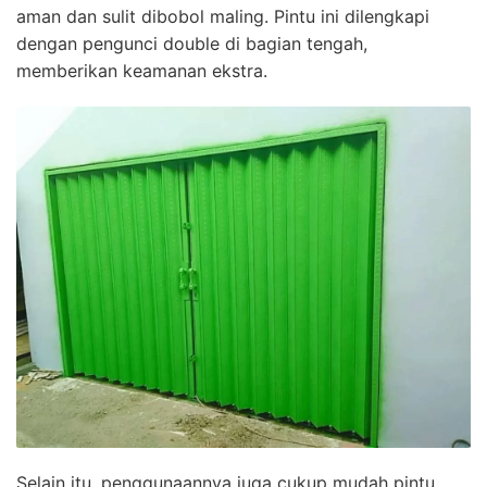
aman dan sulit dibobol maling. Pintu ini dilengkapi
dengan pengunci double di bagian tengah,
memberikan keamanan ekstra.
Selain itu, penggunaannya juga cukup mudah pintu