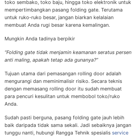
toko sembako, toko baju, hingga toko elektronik untuk
mempertimbangkan pasang folding gate. Terutama
untuk ruko-ruko besar, jangan biarkan kelalaian
membuat Anda rugi besar karena kemalingan.
Mungkin Anda tadinya berpikir
“Folding gate tidak menjamin keamanan seratus persen
anti maling, apakah tetap ada gunanya?”
Tujuan utama dari pemasangan rolling door adalah
mengurangi dan meminimalisir risiko. Secara teknis
dengan memasang rolling door itu sudah membuat
para pencuri kesulitan untuk membobol toko/ruko
Anda.
Sudah pasti berguna, pasang folding gate jauh lebih
baik daripada tidak sama sekali. Jadi sebaiknya jangan
tunggu nanti, hubungi Rangga Tehnik spesialis
service