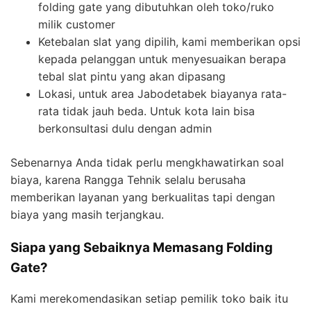
folding gate yang dibutuhkan oleh toko/ruko
milik customer
Ketebalan slat yang dipilih, kami memberikan opsi
kepada pelanggan untuk menyesuaikan berapa
tebal slat pintu yang akan dipasang
Lokasi, untuk area Jabodetabek biayanya rata-
rata tidak jauh beda. Untuk kota lain bisa
berkonsultasi dulu dengan admin
Sebenarnya Anda tidak perlu mengkhawatirkan soal
biaya, karena Rangga Tehnik selalu berusaha
memberikan layanan yang berkualitas tapi dengan
biaya yang masih terjangkau.
Siapa yang Sebaiknya Memasang Folding
Gate?
Kami merekomendasikan setiap pemilik toko baik itu