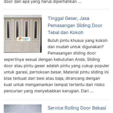
door dan apa yang harus diperhatikan …
Tinggal Geser, Jasa
Pemasangan Sliding Door
Tebal dan Kokoh
Butuh pintu khusus yang kokoh
dan mudah untuk digunakan?
Pemasangan sliding door
sepertinya sesuai dengan kebutuhan Anda. Sliding
door atau pintu geser adalah pintu yang cukup populer
untuk garasi, pertokoan besar. Material pintu sliding ini
bisa terbuat dari besi atau baja, dirancang dengan
kuat untuk mengamankan tempat tertentu dari risiko
pencurian yang menyebabkan kerugian. Dari …
Service Rolling Door Bekasi