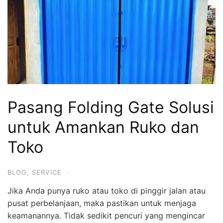
Pasang Folding Gate Solusi
untuk Amankan Ruko dan
Toko
BLOG
,
SERVICE
·
Jika Anda punya ruko atau toko di pinggir jalan atau
pusat perbelanjaan, maka pastikan untuk menjaga
keamanannya. Tidak sedikit pencuri yang mengincar