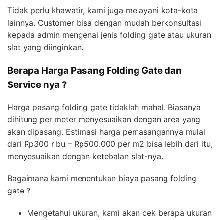
Tidak perlu khawatir, kami juga melayani kota-kota
lainnya. Customer bisa dengan mudah berkonsultasi
kepada admin mengenai jenis folding gate atau ukuran
slat yang diinginkan.
Berapa Harga Pasang Folding Gate dan
Service nya ?
Harga pasang folding gate tidaklah mahal. Biasanya
dihitung per meter menyesuaikan dengan area yang
akan dipasang. Estimasi harga pemasangannya mulai
dari Rp300 ribu – Rp500.000 per m2 bisa lebih dari itu,
menyesuaikan dengan ketebalan slat-nya.
Bagaimana kami menentukan biaya pasang folding
gate ?
Mengetahui ukuran, kami akan cek berapa ukuran