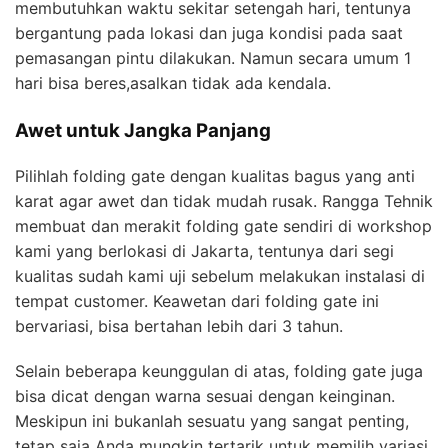
membutuhkan waktu sekitar setengah hari, tentunya
bergantung pada lokasi dan juga kondisi pada saat
pemasangan pintu dilakukan. Namun secara umum 1
hari bisa beres,asalkan tidak ada kendala.
Awet untuk Jangka Panjang
Pilihlah folding gate dengan kualitas bagus yang anti
karat agar awet dan tidak mudah rusak. Rangga Tehnik
membuat dan merakit folding gate sendiri di workshop
kami yang berlokasi di Jakarta, tentunya dari segi
kualitas sudah kami uji sebelum melakukan instalasi di
tempat customer. Keawetan dari folding gate ini
bervariasi, bisa bertahan lebih dari 3 tahun.
Selain beberapa keunggulan di atas, folding gate juga
bisa dicat dengan warna sesuai dengan keinginan.
Meskipun ini bukanlah sesuatu yang sangat penting,
tetap saja Anda mungkin tertarik untuk memilih variasi