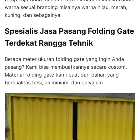
warna sesuai branding misalnya warna hijau, merah,
kuning, dan sebagainya.
Spesialis Jasa Pasang Folding Gate
Terdekat Rangga Tehnik
Berapa meter ukuran folding gate yang ingin Anda
pasang? Kami bisa membuatkannya secara custom.
Material folding gate kami buat dari bahan yang
berkualitas besi, aluminium, dan galvalum.