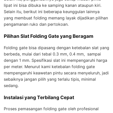
lipat ini bisa dibuka ke samping kanan ataupun kiri.
Selain itu, berikut ini beberapa keunggulan lainnya
yang membuat folding memang layak dijadikan pilihan
pengamanan ruko dan pertokoan.
Pilihan Slat Folding Gate yang Beragam
Folding gate bisa dipasang dengan ketebalan slat yang
berbeda, mulai dari tebal 0.3 mm, 0.4 mm, sampai
dengan 1 mm. Spesifikasi slat ini mempengaruhi harga
per meter. Menurut kami ketebalan folding gate
mempengaruhi keawetan pintu secara menyeluruh, jadi
sebaiknya jangan pilih yang terlalu tipis, minimal
sedang.
Instalasi yang Terbilang Cepat
Proses pemasangan folding gate oleh profesional