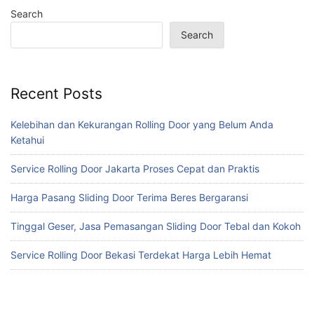
Search
Search
Recent Posts
Kelebihan dan Kekurangan Rolling Door yang Belum Anda
Ketahui
Service Rolling Door Jakarta Proses Cepat dan Praktis
Harga Pasang Sliding Door Terima Beres Bergaransi
Tinggal Geser, Jasa Pemasangan Sliding Door Tebal dan Kokoh
Service Rolling Door Bekasi Terdekat Harga Lebih Hemat