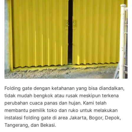
Folding gate dengan ketahanan yang bisa diandalkan,
tidak mudah bengkok atau rusak meskipun terkena
perubahan cuaca panas dan hujan. Kami telah
membantu pemilik toko dan ruko untuk melakukan
instalasi folding gate di area Jakarta, Bogor, Depok,
Tangerang, dan Bekasi.