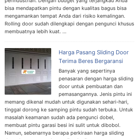
perindustrian. Dengan budget yang terjangkau Anda
bisa mendapatkan pintu dengan kualitas bagus bisa
mengamankan tempat Anda dari risiko kemalingan.
Rolling door sudah dilengkapi dengan pengunci khusus
membuatnya lebih kuat. …
Harga Pasang Sliding Door
Terima Beres Bergaransi
Banyak yang sepertinya
penasaran dengan harga sliding
door untuk pembuatan dan
pemasangannya. Jenis pintu ini
memang dikenal mudah untuk digunakan sehari-hari,
tinggal dorong ke samping pintu sudah terbuka. Untuk
masalah keamanan sudah ada pengunci dobel,
membuat pintu garasi besi ini sulit untuk dibobol.
Namun, sebenarnya berapa perkiraan harga sliding