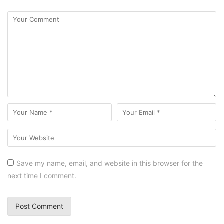
Save my name, email, and website in this browser for the
next time I comment.