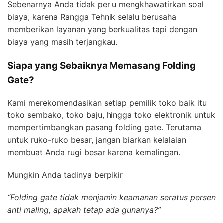
Sebenarnya Anda tidak perlu mengkhawatirkan soal
biaya, karena Rangga Tehnik selalu berusaha
memberikan layanan yang berkualitas tapi dengan
biaya yang masih terjangkau.
Siapa yang Sebaiknya Memasang Folding
Gate?
Kami merekomendasikan setiap pemilik toko baik itu
toko sembako, toko baju, hingga toko elektronik untuk
mempertimbangkan pasang folding gate. Terutama
untuk ruko-ruko besar, jangan biarkan kelalaian
membuat Anda rugi besar karena kemalingan.
Mungkin Anda tadinya berpikir
“Folding gate tidak menjamin keamanan seratus persen
anti maling, apakah tetap ada gunanya?”