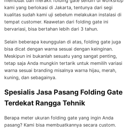
membuat dan merakit folding gate sendiri di workshop
kami yang berlokasi di Jakarta, tentunya dari segi
kualitas sudah kami uji sebelum melakukan instalasi di
tempat customer. Keawetan dari folding gate ini
bervariasi, bisa bertahan lebih dari 3 tahun.
Selain beberapa keunggulan di atas, folding gate juga
bisa dicat dengan warna sesuai dengan keinginan.
Meskipun ini bukanlah sesuatu yang sangat penting,
tetap saja Anda mungkin tertarik untuk memilih variasi
warna sesuai branding misalnya warna hijau, merah,
kuning, dan sebagainya.
Spesialis Jasa Pasang Folding Gate
Terdekat Rangga Tehnik
Berapa meter ukuran folding gate yang ingin Anda
pasang? Kami bisa membuatkannya secara custom.