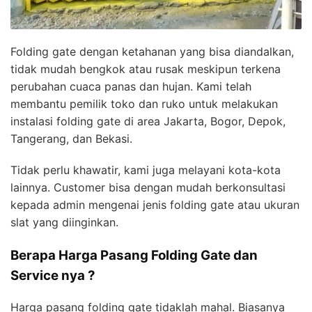
Folding gate dengan ketahanan yang bisa diandalkan,
tidak mudah bengkok atau rusak meskipun terkena
perubahan cuaca panas dan hujan. Kami telah
membantu pemilik toko dan ruko untuk melakukan
instalasi folding gate di area Jakarta, Bogor, Depok,
Tangerang, dan Bekasi.
Tidak perlu khawatir, kami juga melayani kota-kota
lainnya. Customer bisa dengan mudah berkonsultasi
kepada admin mengenai jenis folding gate atau ukuran
slat yang diinginkan.
Berapa Harga Pasang Folding Gate dan
Service nya ?
Harga pasang folding gate tidaklah mahal. Biasanya