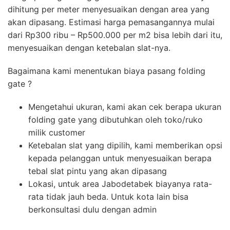
dihitung per meter menyesuaikan dengan area yang
akan dipasang. Estimasi harga pemasangannya mulai
dari Rp300 ribu – Rp500.000 per m2 bisa lebih dari itu,
menyesuaikan dengan ketebalan slat-nya.
Bagaimana kami menentukan biaya pasang folding
gate ?
Mengetahui ukuran, kami akan cek berapa ukuran
folding gate yang dibutuhkan oleh toko/ruko
milik customer
Ketebalan slat yang dipilih, kami memberikan opsi
kepada pelanggan untuk menyesuaikan berapa
tebal slat pintu yang akan dipasang
Lokasi, untuk area Jabodetabek biayanya rata-
rata tidak jauh beda. Untuk kota lain bisa
berkonsultasi dulu dengan admin