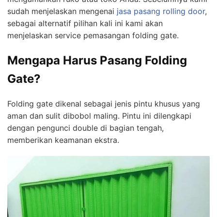
sudah menjelaskan mengenai
jasa pasang rolling door
,
sebagai alternatif pilihan kali ini kami akan
menjelaskan service pemasangan folding gate.
Mengapa Harus Pasang Folding
Gate?
Folding gate dikenal sebagai jenis pintu khusus yang
aman dan sulit dibobol maling. Pintu ini dilengkapi
dengan pengunci double di bagian tengah,
memberikan keamanan ekstra.