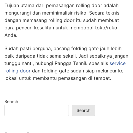
Tujuan utama dari pemasangan rolling door adalah
mengurangi dan meminimalisir risiko. Secara teknis
dengan memasang rolling door itu sudah membuat
para pencuri kesulitan untuk membobol toko/ruko
Anda.
Sudah pasti berguna, pasang folding gate jauh lebih
baik daripada tidak sama sekali. Jadi sebaiknya jangan
tunggu nanti, hubungi Rangga Tehnik spesialis
service
rolling door
dan folding gate sudah siap meluncur ke
lokasi untuk membantu pemasangan di tempat.
Search
Search