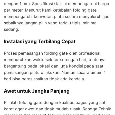
dengan 1 mm. Spesifikasi slat ini mempengaruhi harga
per meter. Menurut kami ketebalan folding gate
mempengaruhi keawetan pintu secara menyeluruh, jadi
sebaiknya jangan pilih yang terlalu tipis, minimal
sedang.
Instalasi yang Terbilang Cepat
Proses pemasangan folding gate oleh profesional
membutuhkan waktu sekitar setengah hari, tentunya
bergantung pada lokasi dan juga kondisi pada saat
pemasangan pintu dilakukan. Namun secara umum 1
hari bisa beres,asalkan tidak ada kendala.
Awet untuk Jangka Panjang
Pilihlah folding gate dengan kualitas bagus yang anti
karat agar awet dan tidak mudah rusak. Rangga Tehnik