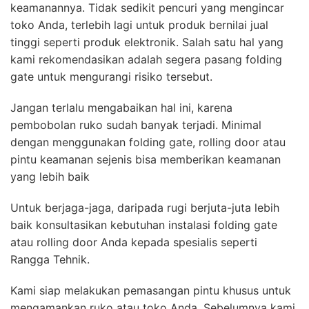
keamanannya. Tidak sedikit pencuri yang mengincar
toko Anda, terlebih lagi untuk produk bernilai jual
tinggi seperti produk elektronik. Salah satu hal yang
kami rekomendasikan adalah segera pasang folding
gate untuk mengurangi risiko tersebut.
Jangan terlalu mengabaikan hal ini, karena
pembobolan ruko sudah banyak terjadi. Minimal
dengan menggunakan folding gate, rolling door atau
pintu keamanan sejenis bisa memberikan keamanan
yang lebih baik
Untuk berjaga-jaga, daripada rugi berjuta-juta lebih
baik konsultasikan kebutuhan instalasi folding gate
atau rolling door Anda kepada spesialis seperti
Rangga Tehnik.
Kami siap melakukan pemasangan pintu khusus untuk
mengamankan ruko atau toko Anda. Sebelumnya kami