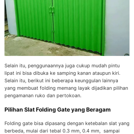
Selain itu, penggunaannya juga cukup mudah pintu
lipat ini bisa dibuka ke samping kanan ataupun kiri.
Selain itu, berikut ini beberapa keunggulan lainnya
yang membuat folding memang layak dijadikan pilihan
pengamanan ruko dan pertokoan.
Pilihan Slat Folding Gate yang Beragam
Folding gate bisa dipasang dengan ketebalan slat yang
berbeda, mulai dari tebal 0.3 mm, 0.4 mm, sampai