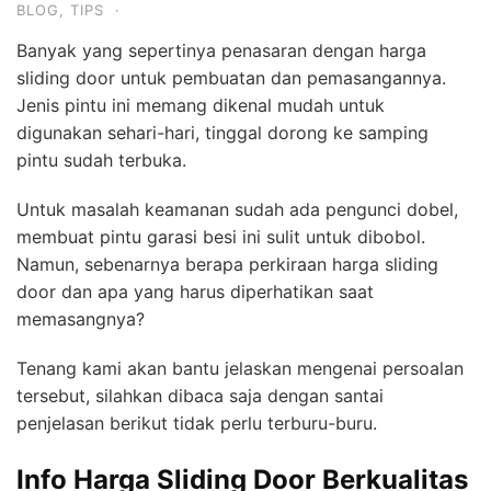
BLOG
,
TIPS
·
Banyak yang sepertinya penasaran dengan harga
sliding door untuk pembuatan dan pemasangannya.
Jenis pintu ini memang dikenal mudah untuk
digunakan sehari-hari, tinggal dorong ke samping
pintu sudah terbuka.
Untuk masalah keamanan sudah ada pengunci dobel,
membuat pintu garasi besi ini sulit untuk dibobol.
Namun, sebenarnya berapa perkiraan harga sliding
door dan apa yang harus diperhatikan saat
memasangnya?
Tenang kami akan bantu jelaskan mengenai persoalan
tersebut, silahkan dibaca saja dengan santai
penjelasan berikut tidak perlu terburu-buru.
Info Harga Sliding Door Berkualitas