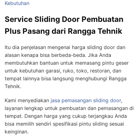
Kebutuhan
Service Sliding Door Pembuatan
Plus Pasang dari Rangga Tehnik
Itu dia penjelasan mengenai harga sliding door dan
alasan kenapa bisa berbeda-beda. Jika Anda
membutuhkan bantuan untuk memasang pintu geser
untuk kebutuhan garasi, ruko, toko, restoran, dan
tempat lainnya bisa langsung menghubungi Rangga
Tehnik.
Kami menyediakan
jasa pemasangan sliding door
,
layanan lengkap untuk pembuatan dan pemasangan di
tempat. Dengan harga yang cukup terjangkau Anda
bisa memilih sendiri spesifikasi pintu sliding sesuai
keinginan.