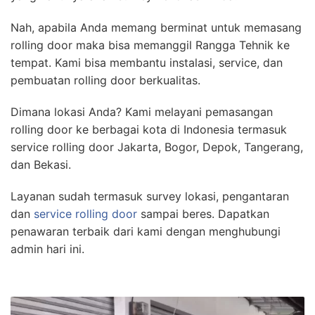
Nah, apabila Anda memang berminat untuk memasang
rolling door maka bisa memanggil Rangga Tehnik ke
tempat. Kami bisa membantu instalasi, service, dan
pembuatan rolling door berkualitas.
Dimana lokasi Anda? Kami melayani pemasangan
rolling door ke berbagai kota di Indonesia termasuk
service rolling door Jakarta, Bogor, Depok, Tangerang,
dan Bekasi.
Layanan sudah termasuk survey lokasi, pengantaran
dan
service rolling door
sampai beres. Dapatkan
penawaran terbaik dari kami dengan menghubungi
admin hari ini.