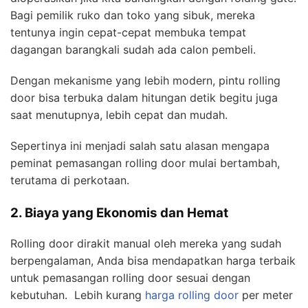
Bagi pemilik ruko dan toko yang sibuk, mereka
tentunya ingin cepat-cepat membuka tempat
dagangan barangkali sudah ada calon pembeli.
Dengan mekanisme yang lebih modern, pintu rolling
door bisa terbuka dalam hitungan detik begitu juga
saat menutupnya, lebih cepat dan mudah.
Sepertinya ini menjadi salah satu alasan mengapa
peminat pemasangan rolling door mulai bertambah,
terutama di perkotaan.
2. Biaya yang Ekonomis dan Hemat
Rolling door dirakit manual oleh mereka yang sudah
berpengalaman, Anda bisa mendapatkan harga terbaik
untuk pemasangan rolling door sesuai dengan
kebutuhan. Lebih kurang
harga rolling door
per meter