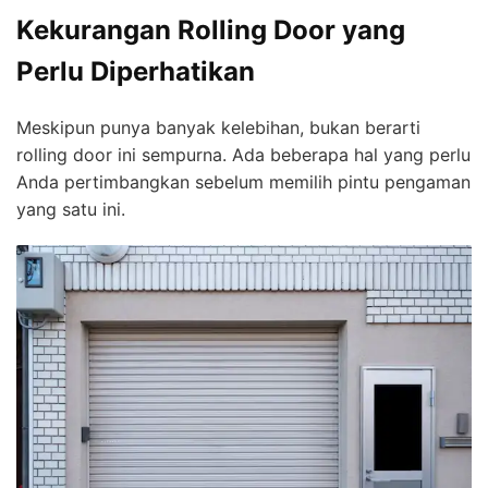
Kekurangan Rolling Door yang
Perlu Diperhatikan
Meskipun punya banyak kelebihan, bukan berarti
rolling door ini sempurna. Ada beberapa hal yang perlu
Anda pertimbangkan sebelum memilih pintu pengaman
yang satu ini.