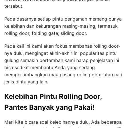
tersebut.
Pada dasarnya setiap pintu pengaman memang punya
kelebihan dan kekurangan masing-masing, termasuk
rolling door, folding gate, sliding door.
Pada kali ini kami akan fokus membahas rolling door-
nya dulu, mengingat akhir-akhir ini popularitas pintu
gulung semakin bertambah kami harap penjelasan ini
bisa sedikit membantu Anda yang sedang
mempertimbangkan mau pasang rolling door atau cari
jenis pintu yang lain.
Kelebihan Pintu Rolling Door,
Pantes Banyak yang Pakai!
Mari kita bicara soal kelebihannya dulu. Ada beberapa