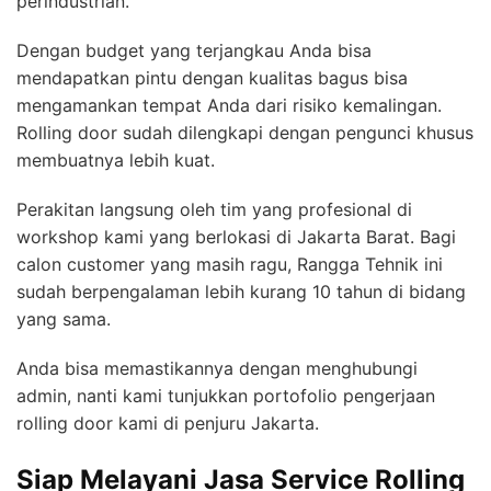
perindustrian.
Dengan budget yang terjangkau Anda bisa
mendapatkan pintu dengan kualitas bagus bisa
mengamankan tempat Anda dari risiko kemalingan.
Rolling door sudah dilengkapi dengan pengunci khusus
membuatnya lebih kuat.
Perakitan langsung oleh tim yang profesional di
workshop kami yang berlokasi di Jakarta Barat. Bagi
calon customer yang masih ragu, Rangga Tehnik ini
sudah berpengalaman lebih kurang 10 tahun di bidang
yang sama.
Anda bisa memastikannya dengan menghubungi
admin, nanti kami tunjukkan portofolio pengerjaan
rolling door kami di penjuru Jakarta.
Siap Melayani Jasa Service Rolling