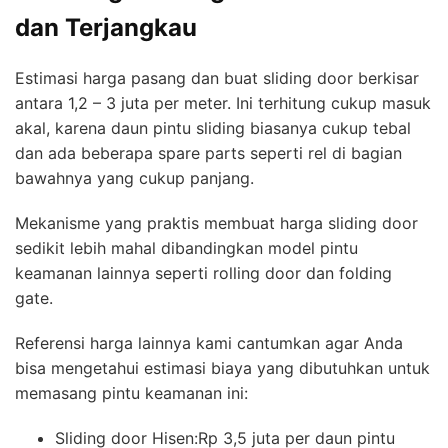
dan Terjangkau
Estimasi harga pasang dan buat sliding door berkisar
antara 1,2 – 3 juta per meter. Ini terhitung cukup masuk
akal, karena daun pintu sliding biasanya cukup tebal
dan ada beberapa spare parts seperti rel di bagian
bawahnya yang cukup panjang.
Mekanisme yang praktis membuat harga sliding door
sedikit lebih mahal dibandingkan model pintu
keamanan lainnya seperti rolling door dan folding
gate.
Referensi harga lainnya kami cantumkan agar Anda
bisa mengetahui estimasi biaya yang dibutuhkan untuk
memasang pintu keamanan ini:
Sliding door Hisen:Rp 3,5 juta per daun pintu