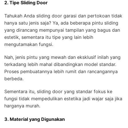
2. Tipe Sliding Door
Tahukah Anda sliding door garasi dan pertokoan tidak
hanya satu jenis saja? Ya, ada beberapa pintu sliding
yang dirancang mempunyai tampilan yang bagus dan
estetik, sementara itu tipe yang lain lebih
mengutamakan fungsi.
Nah, jenis pintu yang mewah dan eksklusif inilah yang
terkadang lebih mahal dibandingkan model standar.
Proses pembuatannya lebih rumit dan rancangannya
berbeda.
Sementara itu, sliding door yang standar fokus ke
fungsi tidak mempedulikan estetika jadi wajar saja jika
harganya murah.
3. Material yang Digunakan