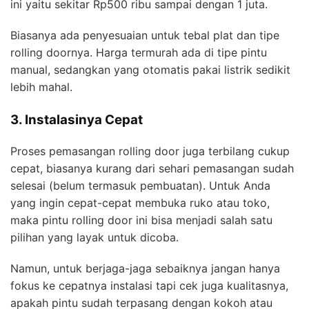
ini yaitu sekitar Rp500 ribu sampai dengan 1 juta.
Biasanya ada penyesuaian untuk tebal plat dan tipe
rolling doornya. Harga termurah ada di tipe pintu
manual, sedangkan yang otomatis pakai listrik sedikit
lebih mahal.
3. Instalasinya Cepat
Proses pemasangan rolling door juga terbilang cukup
cepat, biasanya kurang dari sehari pemasangan sudah
selesai (belum termasuk pembuatan). Untuk Anda
yang ingin cepat-cepat membuka ruko atau toko,
maka pintu rolling door ini bisa menjadi salah satu
pilihan yang layak untuk dicoba.
Namun, untuk berjaga-jaga sebaiknya jangan hanya
fokus ke cepatnya instalasi tapi cek juga kualitasnya,
apakah pintu sudah terpasang dengan kokoh atau