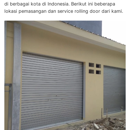
di berbagai kota di Indonesia. Berikut ini beberapa
lokasi pemasangan dan service rolling door dari kami.