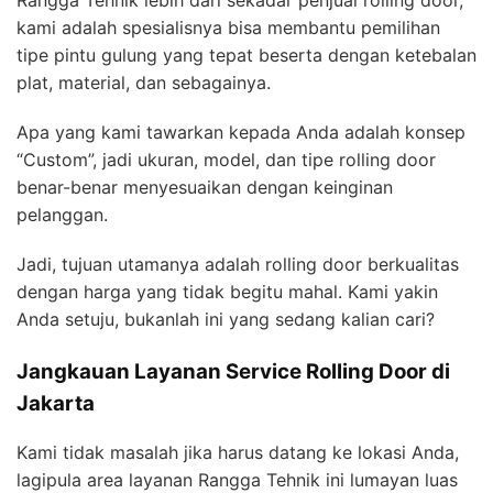
kami adalah spesialisnya bisa membantu pemilihan
tipe pintu gulung yang tepat beserta dengan ketebalan
plat, material, dan sebagainya.
Apa yang kami tawarkan kepada Anda adalah konsep
“Custom”, jadi ukuran, model, dan tipe rolling door
benar-benar menyesuaikan dengan keinginan
pelanggan.
Jadi, tujuan utamanya adalah rolling door berkualitas
dengan harga yang tidak begitu mahal. Kami yakin
Anda setuju, bukanlah ini yang sedang kalian cari?
Jangkauan Layanan Service Rolling Door di
Jakarta
Kami tidak masalah jika harus datang ke lokasi Anda,
lagipula area layanan Rangga Tehnik ini lumayan luas