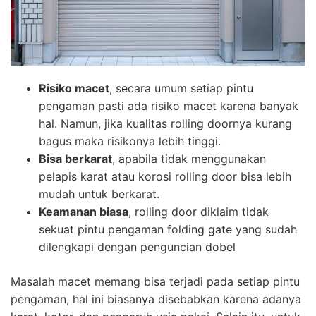
Risiko macet
, secara umum setiap pintu
pengaman pasti ada risiko macet karena banyak
hal. Namun, jika kualitas rolling doornya kurang
bagus maka risikonya lebih tinggi.
Bisa berkarat
, apabila tidak menggunakan
pelapis karat atau korosi rolling door bisa lebih
mudah untuk berkarat.
Keamanan biasa
, rolling door diklaim tidak
sekuat pintu pengaman folding gate yang sudah
dilengkapi dengan penguncian dobel
Masalah macet memang bisa terjadi pada setiap pintu
pengaman, hal ini biasanya disebabkan karena adanya