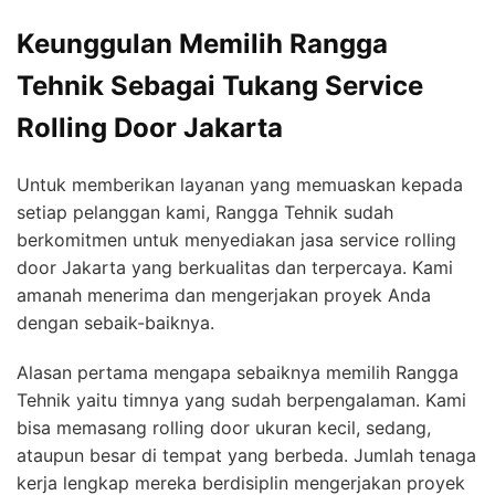
Keunggulan Memilih Rangga
Tehnik Sebagai Tukang Service
Rolling Door Jakarta
Untuk memberikan layanan yang memuaskan kepada
setiap pelanggan kami, Rangga Tehnik sudah
berkomitmen untuk menyediakan jasa service rolling
door Jakarta yang berkualitas dan terpercaya. Kami
amanah menerima dan mengerjakan proyek Anda
dengan sebaik-baiknya.
Alasan pertama mengapa sebaiknya memilih Rangga
Tehnik yaitu timnya yang sudah berpengalaman. Kami
bisa memasang rolling door ukuran kecil, sedang,
ataupun besar di tempat yang berbeda. Jumlah tenaga
kerja lengkap mereka berdisiplin mengerjakan proyek