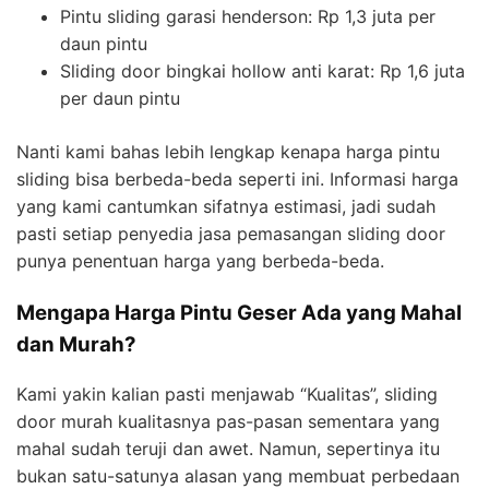
Pintu sliding garasi henderson: Rp 1,3 juta per
daun pintu
Sliding door bingkai hollow anti karat: Rp 1,6 juta
per daun pintu
Nanti kami bahas lebih lengkap kenapa harga pintu
sliding bisa berbeda-beda seperti ini. Informasi harga
yang kami cantumkan sifatnya estimasi, jadi sudah
pasti setiap penyedia jasa pemasangan sliding door
punya penentuan harga yang berbeda-beda.
Mengapa Harga Pintu Geser Ada yang Mahal
dan Murah?
Kami yakin kalian pasti menjawab “Kualitas”, sliding
door murah kualitasnya pas-pasan sementara yang
mahal sudah teruji dan awet. Namun, sepertinya itu
bukan satu-satunya alasan yang membuat perbedaan