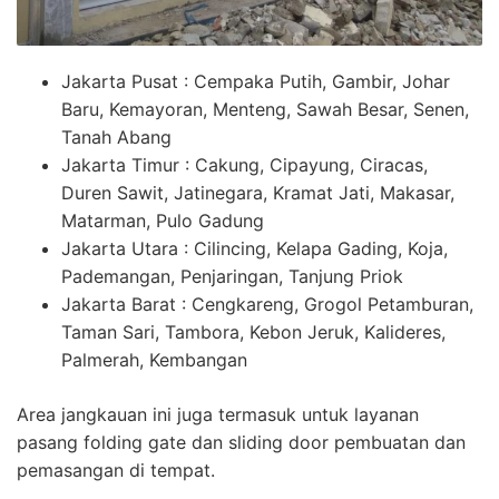
Jakarta Pusat : Cempaka Putih, Gambir, Johar
Baru, Kemayoran, Menteng, Sawah Besar, Senen,
Tanah Abang
Jakarta Timur : Cakung, Cipayung, Ciracas,
Duren Sawit, Jatinegara, Kramat Jati, Makasar,
Matarman, Pulo Gadung
Jakarta Utara : Cilincing, Kelapa Gading, Koja,
Pademangan, Penjaringan, Tanjung Priok
Jakarta Barat : Cengkareng, Grogol Petamburan,
Taman Sari, Tambora, Kebon Jeruk, Kalideres,
Palmerah, Kembangan
Area jangkauan ini juga termasuk untuk layanan
pasang folding gate dan sliding door pembuatan dan
pemasangan di tempat.