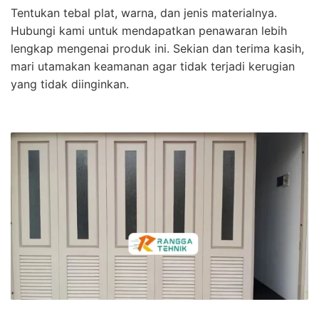
Tentukan tebal plat, warna, dan jenis materialnya.
Hubungi kami untuk mendapatkan penawaran lebih
lengkap mengenai produk ini. Sekian dan terima kasih,
mari utamakan keamanan agar tidak terjadi kerugian
yang tidak diinginkan.