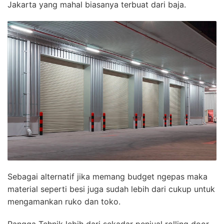
Jakarta yang mahal biasanya terbuat dari baja.
Sebagai alternatif jika memang budget ngepas maka
material seperti besi juga sudah lebih dari cukup untuk
mengamankan ruko dan toko.
Rangga Tehnik lebih dari sekadar penjual rolling door,