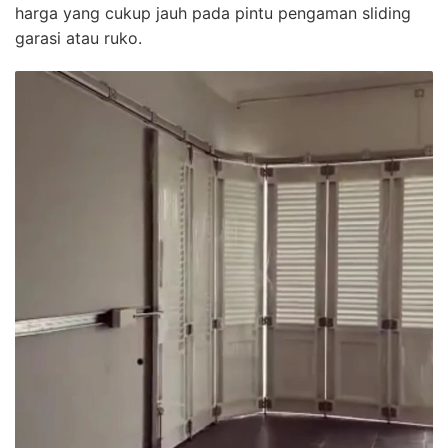
harga yang cukup jauh pada pintu pengaman sliding
garasi atau ruko.