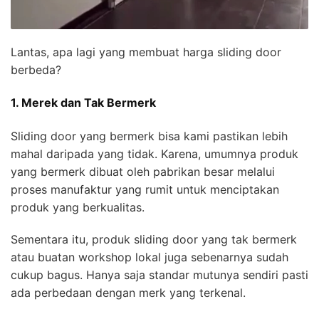
Lantas, apa lagi yang membuat harga sliding door
berbeda?
1. Merek dan Tak Bermerk
Sliding door yang bermerk bisa kami pastikan lebih
mahal daripada yang tidak. Karena, umumnya produk
yang bermerk dibuat oleh pabrikan besar melalui
proses manufaktur yang rumit untuk menciptakan
produk yang berkualitas.
Sementara itu, produk sliding door yang tak bermerk
atau buatan workshop lokal juga sebenarnya sudah
cukup bagus. Hanya saja standar mutunya sendiri pasti
ada perbedaan dengan merk yang terkenal.