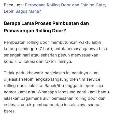
Baca juga:
Perbedaan Rolling Door dan Folding Gate,
Lebih Bagus Mana?
Berapa Lama Proses Pembuatan dan
Pemasangan Rolling Door?
Pembuatan rolling door membutuhkan waktu lebih
kurang seminggu (7 hari), untuk pemasangannya bisa
setengah hari atau seharian penuh menyesuaikan
kondisi di lokasi dan faktor lainnya.
Tidak perlu khawatir penjelasan ini nantinya akan
dijelaskan lebih lengkap langsung oleh tim service
rolling door Jakarta. Bapak/ibu tinggal telepon saja
nomor kami atau Whatsapp langsung nanti kami bantu
jelaskan bagaimana alur pemesanan rolling door dan
estimasi untuk pembuatan dan instalasinya sampai
beres.