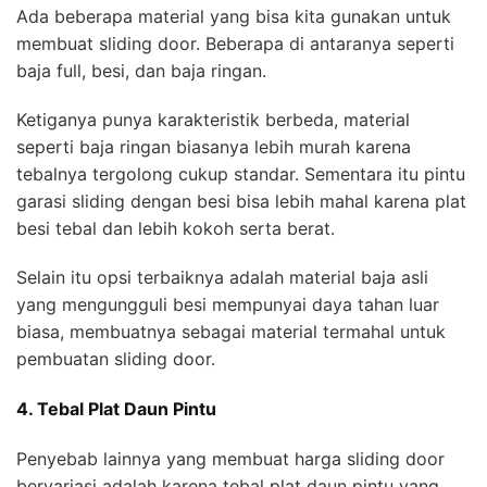
Ada beberapa material yang bisa kita gunakan untuk
membuat sliding door. Beberapa di antaranya seperti
baja full, besi, dan baja ringan.
Ketiganya punya karakteristik berbeda, material
seperti baja ringan biasanya lebih murah karena
tebalnya tergolong cukup standar. Sementara itu pintu
garasi sliding dengan besi bisa lebih mahal karena plat
besi tebal dan lebih kokoh serta berat.
Selain itu opsi terbaiknya adalah material baja asli
yang mengungguli besi mempunyai daya tahan luar
biasa, membuatnya sebagai material termahal untuk
pembuatan sliding door.
4. Tebal Plat Daun Pintu
Penyebab lainnya yang membuat harga sliding door
bervariasi adalah karena tebal plat daun pintu yang