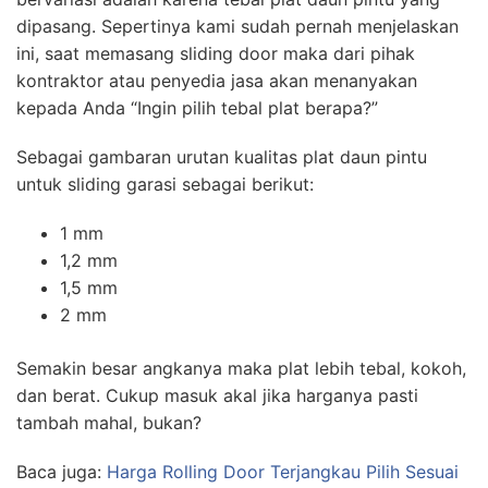
dipasang. Sepertinya kami sudah pernah menjelaskan
ini, saat memasang sliding door maka dari pihak
kontraktor atau penyedia jasa akan menanyakan
kepada Anda “Ingin pilih tebal plat berapa?”
Sebagai gambaran urutan kualitas plat daun pintu
untuk sliding garasi sebagai berikut:
1 mm
1,2 mm
1,5 mm
2 mm
Semakin besar angkanya maka plat lebih tebal, kokoh,
dan berat. Cukup masuk akal jika harganya pasti
tambah mahal, bukan?
Baca juga:
Harga Rolling Door Terjangkau Pilih Sesuai