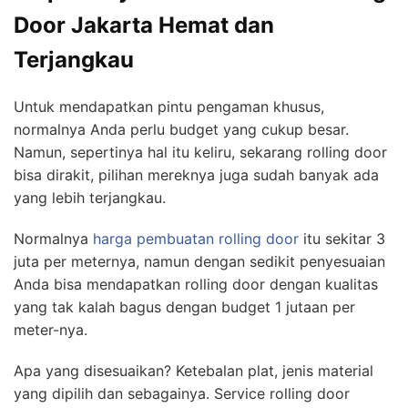
Door Jakarta Hemat dan
Terjangkau
Untuk mendapatkan pintu pengaman khusus,
normalnya Anda perlu budget yang cukup besar.
Namun, sepertinya hal itu keliru, sekarang rolling door
bisa dirakit, pilihan mereknya juga sudah banyak ada
yang lebih terjangkau.
Normalnya
harga pembuatan rolling door
itu sekitar 3
juta per meternya, namun dengan sedikit penyesuaian
Anda bisa mendapatkan rolling door dengan kualitas
yang tak kalah bagus dengan budget 1 jutaan per
meter-nya.
Apa yang disesuaikan? Ketebalan plat, jenis material
yang dipilih dan sebagainya. Service rolling door