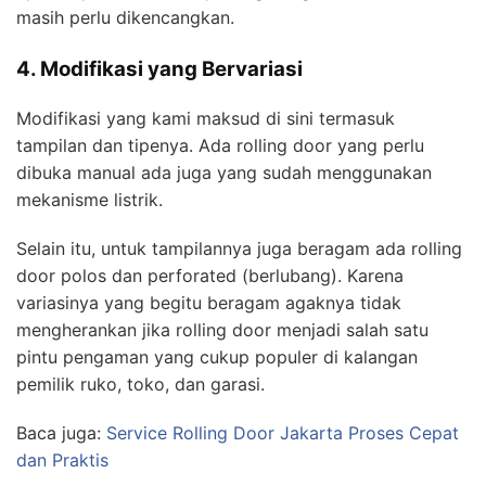
masih perlu dikencangkan.
4. Modifikasi yang Bervariasi
Modifikasi yang kami maksud di sini termasuk
tampilan dan tipenya. Ada rolling door yang perlu
dibuka manual ada juga yang sudah menggunakan
mekanisme listrik.
Selain itu, untuk tampilannya juga beragam ada rolling
door polos dan perforated (berlubang). Karena
variasinya yang begitu beragam agaknya tidak
mengherankan jika rolling door menjadi salah satu
pintu pengaman yang cukup populer di kalangan
pemilik ruko, toko, dan garasi.
Baca juga:
Service Rolling Door Jakarta Proses Cepat
dan Praktis