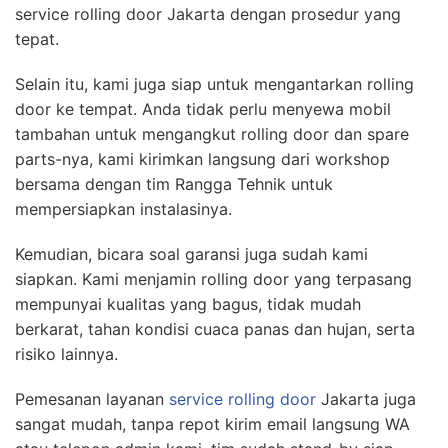
service rolling door Jakarta dengan prosedur yang
tepat.
Selain itu, kami juga siap untuk mengantarkan rolling
door ke tempat. Anda tidak perlu menyewa mobil
tambahan untuk mengangkut rolling door dan spare
parts-nya, kami kirimkan langsung dari workshop
bersama dengan tim Rangga Tehnik untuk
mempersiapkan instalasinya.
Kemudian, bicara soal garansi juga sudah kami
siapkan. Kami menjamin rolling door yang terpasang
mempunyai kualitas yang bagus, tidak mudah
berkarat, tahan kondisi cuaca panas dan hujan, serta
risiko lainnya.
Pemesanan layanan
service rolling door
Jakarta juga
sangat mudah, tanpa repot kirim email langsung WA