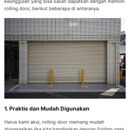
keunggulan yang bisa kalian dapatkan dengan memilih
rolling door, berikut beberapa di antaranya.
1. Praktis dan Mudah Digunakan
Harus kami akui, rolling door memang mudah
dioperasikan jika kita bandingkan dengan folding gate.