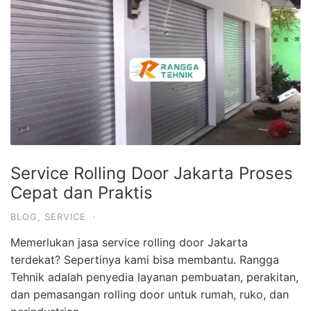
Service Rolling Door Jakarta Proses
Cepat dan Praktis
BLOG
,
SERVICE
·
Memerlukan jasa service rolling door Jakarta
terdekat? Sepertinya kami bisa membantu. Rangga
Tehnik adalah penyedia layanan pembuatan, perakitan,
dan pemasangan rolling door untuk rumah, ruko, dan