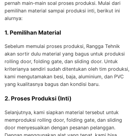
pernah main-main soal proses produksi. Mulai dari
pemilihan material sampai produksi inti, berikut ini
alurnya:
1. Pemilihan Material
Sebelum memulai proses produksi, Rangga Tehnik
akan sortir dulu material yang bagus untuk produksi
rolling door, folding gate, dan sliding door. Untuk
kriterianya sendiri sudah ditentukan oleh tim produksi,
kami mengutamakan besi, baja, aluminium, dan PVC
yang kualitasnya bagus dan kondisi baru.
2. Proses Produksi (Inti)
Selanjutnya, kami siapkan material tersebut untuk
memproduksi rolling door, folding gate, dan sliding
door menyesuaikan dengan pesanan pelanggan.
Dengan menggunakan alat yang tepat, kami bisa