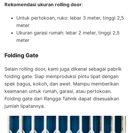
Rekomendasi ukuran rolling door
:
Untuk pertokoan, ruko: lebar 3 meter, tinggi 2,5
meter
Ukuran garasi rumah: lebar 2 meter, tinggi 2,5
meter
Folding Gate
Selain rolling door, kami juga dikenal sebagai pabrik
folding gate. Siap memproduksi pintu lipat dengan
spek bagus, kokoh, dan awet. Mampu memberikan
keamanan untuk rumah, garasi, atau pertokoan.
Folding gate dari Rangga Tahnik dapat disesuaikan
jumlah lipatannya.