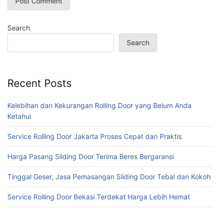
Search
Search
Recent Posts
Kelebihan dan Kekurangan Rolling Door yang Belum Anda
Ketahui
Service Rolling Door Jakarta Proses Cepat dan Praktis
Harga Pasang Sliding Door Terima Beres Bergaransi
Tinggal Geser, Jasa Pemasangan Sliding Door Tebal dan Kokoh
Service Rolling Door Bekasi Terdekat Harga Lebih Hemat