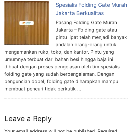
Spesialis Folding Gate Murah
Jakarta Berkualitas
Pasang Folding Gate Murah
Jakarta – Folding gate atau
pintu lipat telah menjadi banyak
andalan orang-orang untuk
mengamankan ruko, toko, dan kantor. Pintu yang
umumnya terbuat dari bahan besi hingga baja ini
dibuat dengan proses pengelasan oleh tim spesialis
folding gate yang sudah berpengalaman. Dengan
penguncian dobel, folding gate diharapkan mampu
membuat pencuri tidak berkutik …
Leave a Reply
Your email address will not be published.
Required