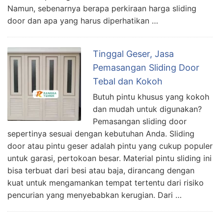
Namun, sebenarnya berapa perkiraan harga sliding
door dan apa yang harus diperhatikan …
Tinggal Geser, Jasa
Pemasangan Sliding Door
Tebal dan Kokoh
Butuh pintu khusus yang kokoh
dan mudah untuk digunakan?
Pemasangan sliding door
sepertinya sesuai dengan kebutuhan Anda. Sliding
door atau pintu geser adalah pintu yang cukup populer
untuk garasi, pertokoan besar. Material pintu sliding ini
bisa terbuat dari besi atau baja, dirancang dengan
kuat untuk mengamankan tempat tertentu dari risiko
pencurian yang menyebabkan kerugian. Dari …