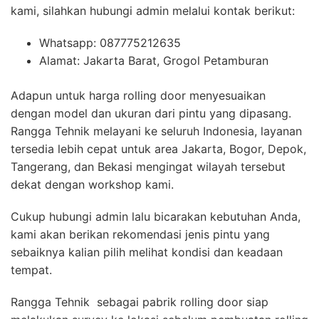
kami, silahkan hubungi admin melalui kontak berikut:
Whatsapp: 087775212635
Alamat: Jakarta Barat, Grogol Petamburan
Adapun untuk harga rolling door menyesuaikan
dengan model dan ukuran dari pintu yang dipasang.
Rangga Tehnik melayani ke seluruh Indonesia, layanan
tersedia lebih cepat untuk area Jakarta, Bogor, Depok,
Tangerang, dan Bekasi mengingat wilayah tersebut
dekat dengan workshop kami.
Cukup hubungi admin lalu bicarakan kebutuhan Anda,
kami akan berikan rekomendasi jenis pintu yang
sebaiknya kalian pilih melihat kondisi dan keadaan
tempat.
Rangga Tehnik sebagai pabrik rolling door siap