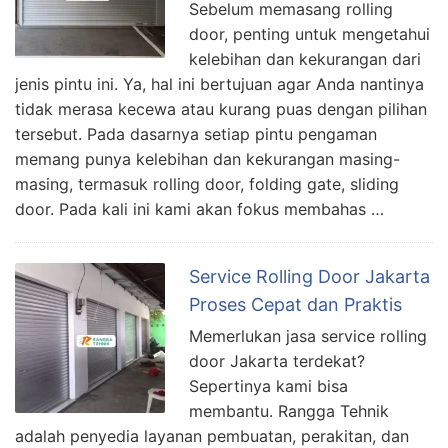
Sebelum memasang rolling
door, penting untuk mengetahui
kelebihan dan kekurangan dari
jenis pintu ini. Ya, hal ini bertujuan agar Anda nantinya
tidak merasa kecewa atau kurang puas dengan pilihan
tersebut. Pada dasarnya setiap pintu pengaman
memang punya kelebihan dan kekurangan masing-
masing, termasuk rolling door, folding gate, sliding
door. Pada kali ini kami akan fokus membahas …
Service Rolling Door Jakarta
Proses Cepat dan Praktis
Memerlukan jasa service rolling
door Jakarta terdekat?
Sepertinya kami bisa
membantu. Rangga Tehnik
adalah penyedia layanan pembuatan, perakitan, dan