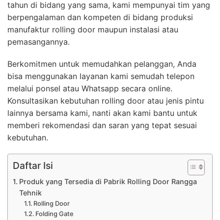
tahun di bidang yang sama, kami mempunyai tim yang
berpengalaman dan kompeten di bidang produksi
manufaktur rolling door maupun instalasi atau
pemasangannya.
Berkomitmen untuk memudahkan pelanggan, Anda
bisa menggunakan layanan kami semudah telepon
melalui ponsel atau Whatsapp secara online.
Konsultasikan kebutuhan rolling door atau jenis pintu
lainnya bersama kami, nanti akan kami bantu untuk
memberi rekomendasi dan saran yang tepat sesuai
kebutuhan.
Daftar Isi
Produk yang Tersedia di Pabrik Rolling Door Rangga
Tehnik
Rolling Door
Folding Gate