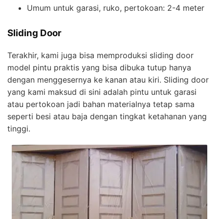
Umum untuk garasi, ruko, pertokoan: 2-4 meter
Sliding Door
Terakhir, kami juga bisa memproduksi sliding door
model pintu praktis yang bisa dibuka tutup hanya
dengan menggesernya ke kanan atau kiri. Sliding door
yang kami maksud di sini adalah pintu untuk garasi
atau pertokoan jadi bahan materialnya tetap sama
seperti besi atau baja dengan tingkat ketahanan yang
tinggi.