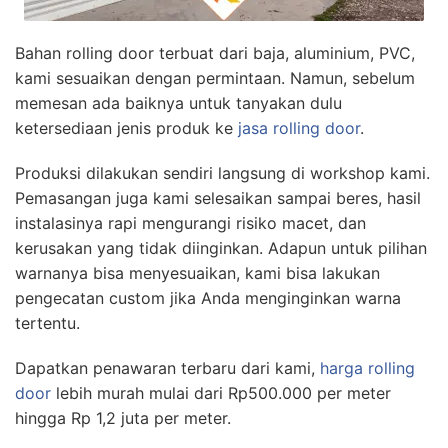
Bahan rolling door terbuat dari baja, aluminium, PVC,
kami sesuaikan dengan permintaan. Namun, sebelum
memesan ada baiknya untuk tanyakan dulu
ketersediaan jenis produk ke
jasa rolling door
.
Produksi dilakukan sendiri langsung di workshop kami.
Pemasangan juga kami selesaikan sampai beres, hasil
instalasinya rapi mengurangi risiko macet, dan
kerusakan yang tidak diinginkan. Adapun untuk pilihan
warnanya bisa menyesuaikan, kami bisa lakukan
pengecatan custom jika Anda menginginkan warna
tertentu.
Dapatkan penawaran terbaru dari kami,
harga rolling
door
lebih murah mulai dari Rp500.000 per meter
hingga Rp 1,2 juta per meter.