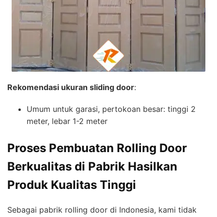
Rekomendasi ukuran sliding door
:
Umum untuk garasi, pertokoan besar: tinggi 2
meter, lebar 1-2 meter
Proses Pembuatan Rolling Door
Berkualitas di Pabrik Hasilkan
Produk Kualitas Tinggi
Sebagai pabrik rolling door di Indonesia, kami tidak