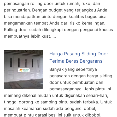
pemasangan rolling door untuk rumah, ruko, dan
perindustrian. Dengan budget yang terjangkau Anda
bisa mendapatkan pintu dengan kualitas bagus bisa
mengamankan tempat Anda dari risiko kemalingan.
Rolling door sudah dilengkapi dengan pengunci khusus
membuatnya lebih kuat. …
Harga Pasang Sliding Door
Terima Beres Bergaransi
Banyak yang sepertinya
penasaran dengan harga sliding
door untuk pembuatan dan
pemasangannya. Jenis pintu ini
memang dikenal mudah untuk digunakan sehari-hari,
tinggal dorong ke samping pintu sudah terbuka. Untuk
masalah keamanan sudah ada pengunci dobel,
membuat pintu garasi besi ini sulit untuk dibobol.