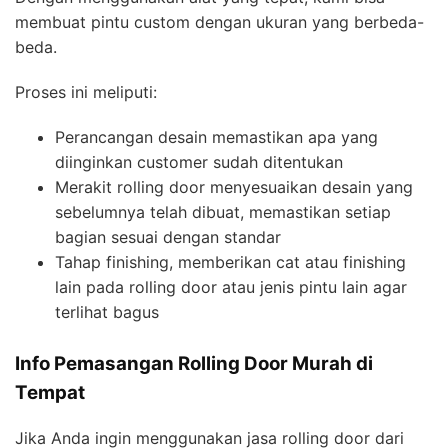
membuat pintu custom dengan ukuran yang berbeda-
beda.
Proses ini meliputi:
Perancangan desain memastikan apa yang
diinginkan customer sudah ditentukan
Merakit rolling door menyesuaikan desain yang
sebelumnya telah dibuat, memastikan setiap
bagian sesuai dengan standar
Tahap finishing, memberikan cat atau finishing
lain pada rolling door atau jenis pintu lain agar
terlihat bagus
Info Pemasangan Rolling Door Murah di
Tempat
Jika Anda ingin menggunakan jasa rolling door dari