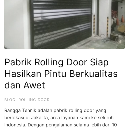
Pabrik Rolling Door Siap
Hasilkan Pintu Berkualitas
dan Awet
BLOG
,
ROLLING DOOR
·
Rangga Tehnik adalah pabrik rolling door yang
berlokasi di Jakarta, area layanan kami ke seluruh
Indonesia. Dengan pengalaman selama lebih dari 10