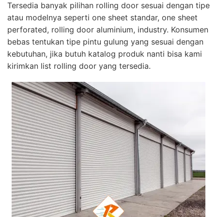
Tersedia banyak pilihan rolling door sesuai dengan tipe
atau modelnya seperti one sheet standar, one sheet
perforated, rolling door aluminium, industry. Konsumen
bebas tentukan tipe pintu gulung yang sesuai dengan
kebutuhan, jika butuh katalog produk nanti bisa kami
kirimkan list rolling door yang tersedia.