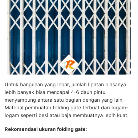
Untuk bangunan yang lebar, jumlah lipatan biasanya
lebih banyak bisa mencapai 4-6 daun pintu
menyambung antara satu bagian dengan yang lain.
Material pembuatan folding gate terbuat dari logam-
logam seperti besi atau baja membuatnya lebih kuat.
Rekomendasi ukuran folding gate
: