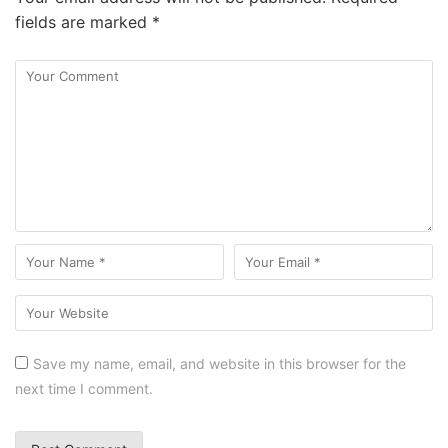
fields are marked
*
Save my name, email, and website in this browser for the
next time I comment.