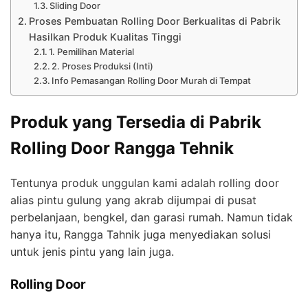
Sliding Door
Proses Pembuatan Rolling Door Berkualitas di Pabrik
Hasilkan Produk Kualitas Tinggi
1. Pemilihan Material
2. Proses Produksi (Inti)
Info Pemasangan Rolling Door Murah di Tempat
Produk yang Tersedia di Pabrik
Rolling Door Rangga Tehnik
Tentunya produk unggulan kami adalah rolling door
alias pintu gulung yang akrab dijumpai di pusat
perbelanjaan, bengkel, dan garasi rumah. Namun tidak
hanya itu, Rangga Tahnik juga menyediakan solusi
untuk jenis pintu yang lain juga.
Rolling Door