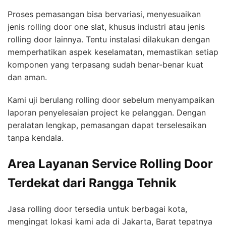
Proses pemasangan bisa bervariasi, menyesuaikan
jenis rolling door one slat, khusus industri atau jenis
rolling door lainnya. Tentu instalasi dilakukan dengan
memperhatikan aspek keselamatan, memastikan setiap
komponen yang terpasang sudah benar-benar kuat
dan aman.
Kami uji berulang rolling door sebelum menyampaikan
laporan penyelesaian project ke pelanggan. Dengan
peralatan lengkap, pemasangan dapat terselesaikan
tanpa kendala.
Area Layanan Service Rolling Door
Terdekat dari Rangga Tehnik
Jasa rolling door tersedia untuk berbagai kota,
mengingat lokasi kami ada di Jakarta, Barat tepatnya