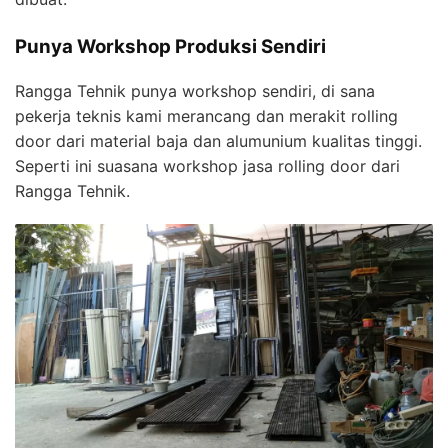
Punya Workshop Produksi Sendiri
Rangga Tehnik punya workshop sendiri, di sana
pekerja teknis kami merancang dan merakit rolling
door dari material baja dan alumunium kualitas tinggi.
Seperti ini suasana workshop jasa rolling door dari
Rangga Tehnik.