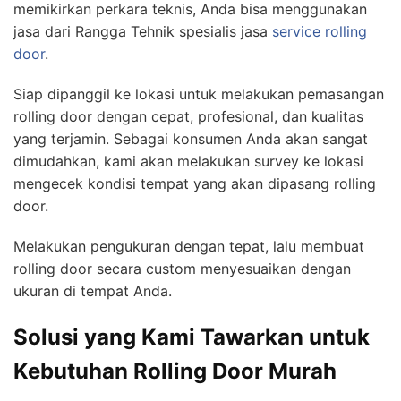
memikirkan perkara teknis, Anda bisa menggunakan
jasa dari Rangga Tehnik spesialis jasa
service rolling
door
.
Siap dipanggil ke lokasi untuk melakukan pemasangan
rolling door dengan cepat, profesional, dan kualitas
yang terjamin. Sebagai konsumen Anda akan sangat
dimudahkan, kami akan melakukan survey ke lokasi
mengecek kondisi tempat yang akan dipasang rolling
door.
Melakukan pengukuran dengan tepat, lalu membuat
rolling door secara custom menyesuaikan dengan
ukuran di tempat Anda.
Solusi yang Kami Tawarkan untuk
Kebutuhan Rolling Door Murah