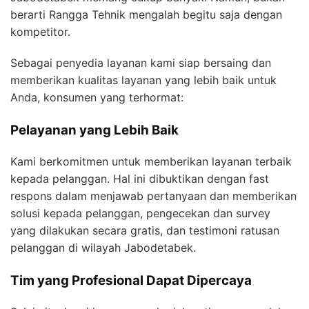
berarti Rangga Tehnik mengalah begitu saja dengan
kompetitor.
Sebagai penyedia layanan kami siap bersaing dan
memberikan kualitas layanan yang lebih baik untuk
Anda, konsumen yang terhormat:
Pelayanan yang Lebih Baik
Kami berkomitmen untuk memberikan layanan terbaik
kepada pelanggan. Hal ini dibuktikan dengan fast
respons dalam menjawab pertanyaan dan memberikan
solusi kepada pelanggan, pengecekan dan survey
yang dilakukan secara gratis, dan testimoni ratusan
pelanggan di wilayah Jabodetabek.
Tim yang Profesional Dapat Dipercaya