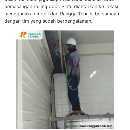
pemasangan rolling door. Pintu diantarkan ke lokasi
menggunakan mobil dari Rangga Tehnik, bersamaan
dengan tim yang sudah berpengalaman.