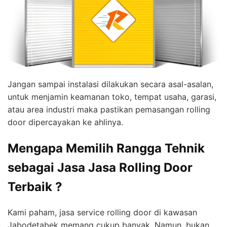
Jangan sampai instalasi dilakukan secara asal-asalan,
untuk menjamin keamanan toko, tempat usaha, garasi,
atau area industri maka pastikan pemasangan rolling
door dipercayakan ke ahlinya.
Mengapa Memilih Rangga Tehnik
sebagai Jasa Jasa Rolling Door
Terbaik ?
Kami paham, jasa service rolling door di kawasan
Jabodetabek memang cukup banyak. Namun, bukan