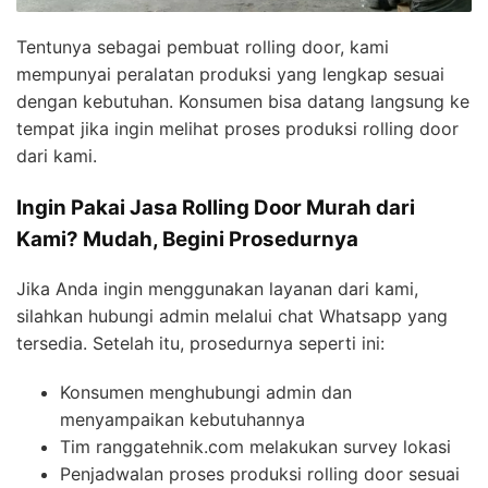
Tentunya sebagai pembuat rolling door, kami
mempunyai peralatan produksi yang lengkap sesuai
dengan kebutuhan. Konsumen bisa datang langsung ke
tempat jika ingin melihat proses produksi rolling door
dari kami.
Ingin Pakai Jasa Rolling Door Murah dari
Kami? Mudah, Begini Prosedurnya
Jika Anda ingin menggunakan layanan dari kami,
silahkan hubungi admin melalui chat Whatsapp yang
tersedia. Setelah itu, prosedurnya seperti ini:
Konsumen menghubungi admin dan
menyampaikan kebutuhannya
Tim ranggatehnik.com melakukan survey lokasi
Penjadwalan proses produksi rolling door sesuai