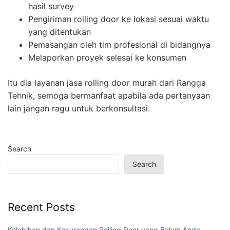
hasil survey
Pengiriman rolling door ke lokasi sesuai waktu
yang ditentukan
Pemasangan oleh tim profesional di bidangnya
Melaporkan proyek selesai ke konsumen
Itu dia layanan jasa rolling door murah dari Rangga
Tehnik, semoga bermanfaat apabila ada pertanyaan
lain jangan ragu untuk berkonsultasi.
Search
Search
Recent Posts
Kelebihan dan Kekurangan Rolling Door yang Belum Anda