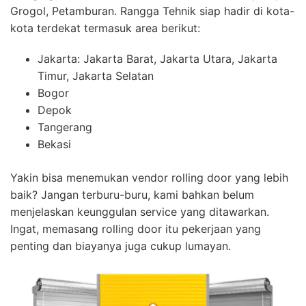
Grogol, Petamburan. Rangga Tehnik siap hadir di kota-
kota terdekat termasuk area berikut:
Jakarta: Jakarta Barat, Jakarta Utara, Jakarta
Timur, Jakarta Selatan
Bogor
Depok
Tangerang
Bekasi
Yakin bisa menemukan vendor rolling door yang lebih
baik? Jangan terburu-buru, kami bahkan belum
menjelaskan keunggulan service yang ditawarkan.
Ingat, memasang rolling door itu pekerjaan yang
penting dan biayanya juga cukup lumayan.