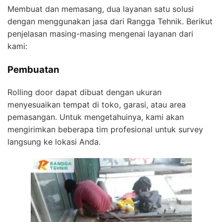
Membuat dan memasang, dua layanan satu solusi
dengan menggunakan jasa dari Rangga Tehnik. Berikut
penjelasan masing-masing mengenai layanan dari
kami:
Pembuatan
Rolling door dapat dibuat dengan ukuran
menyesuaikan tempat di toko, garasi, atau area
pemasangan. Untuk mengetahuinya, kami akan
mengirimkan beberapa tim profesional untuk survey
langsung ke lokasi Anda.