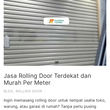
Jasa Rolling Door Terdekat dan
Murah Per Meter
BLOG
,
ROLLING DOOR
·
Ingin memasang rolling door untuk tempat usaha toko,
warung, atau garasi di rumah? Tanpa perlu pusing