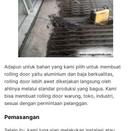
Adapun untuk bahan yang kami pilih untuk membuat
rolling door yaitu aluminium dan baja berkualitas,
rolling door lebih awet dikerjakan langsung oleh
ahlinya melalui standar produksi yang bagus. Kami
bisa membuat rolling door warung, toko, industri,
sesuai dengan permintaan pelanggan.
Pemasangan
Selain itu, kami juga siap melakukan instalasi atau