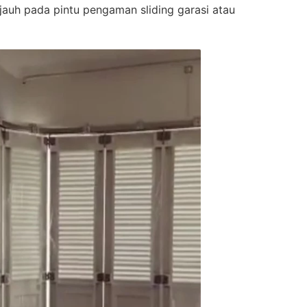
uh pada pintu pengaman sliding garasi atau