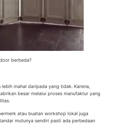
 door berbeda?
 lebih mahal daripada yang tidak. Karena,
brikan besar melalui proses manufaktur yang
itas.
 bermerk atau buatan workshop lokal juga
tandar mutunya sendiri pasti ada perbedaan