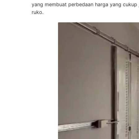
yang membuat perbedaan harga yang cukup ja
ruko.